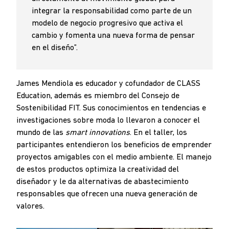
integrar la responsabilidad como parte de un
modelo de negocio progresivo que activa el
cambio y fomenta una nueva forma de pensar
en el diseño”.
James Mendiola es educador y cofundador de CLASS
Education, además es miembro del Consejo de
Sostenibilidad FIT. Sus conocimientos en tendencias e
investigaciones sobre moda lo llevaron a conocer el
mundo de las
smart innovations
. En el taller, los
participantes entendieron los beneficios de emprender
proyectos amigables con el medio ambiente. El manejo
de estos productos optimiza la creatividad del
diseñador y le da alternativas de abastecimiento
responsables que ofrecen una nueva generación de
valores.