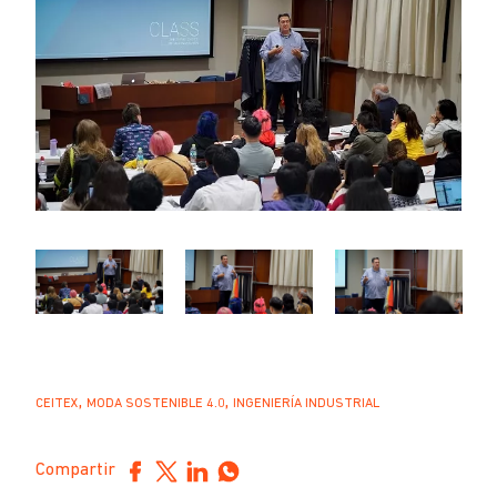
,
,
CEITEX
MODA SOSTENIBLE 4.0
INGENIERÍA INDUSTRIAL
Compartir