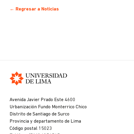
← Regresar a Noticias
Universidad
de
Avenida Javier Prado Este 4600
Lima
Urbanización Fundo Monterrico Chico
Distrito de Santiago de Surco
Provincia y departamento de Lima
Código postal 15023