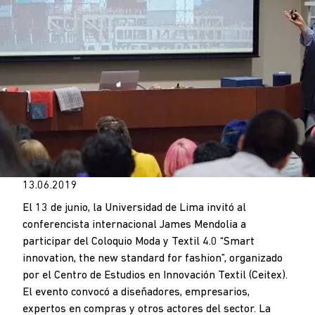
13.06.2019
El 13 de junio, la Universidad de Lima invitó al
conferencista internacional James Mendolia a
participar del Coloquio Moda y Textil 4.0 “Smart
innovation, the new standard for fashion”, organizado
por el Centro de Estudios en Innovación Textil (Ceitex).
El evento convocó a diseñadores, empresarios,
expertos en compras y otros actores del sector. La