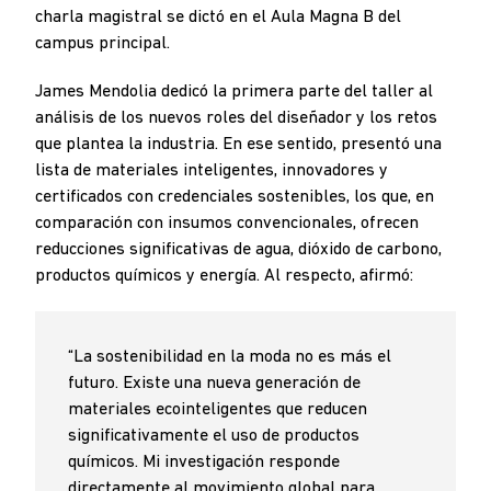
charla magistral se dictó en el Aula Magna B del
campus principal.
James Mendolia dedicó la primera parte del taller al
análisis de los nuevos roles del diseñador y los retos
que plantea la industria. En ese sentido, presentó una
lista de materiales inteligentes, innovadores y
certificados con credenciales sostenibles, los que, en
comparación con insumos convencionales, ofrecen
reducciones significativas de agua, dióxido de carbono,
productos químicos y energía. Al respecto, afirmó:
“La sostenibilidad en la moda no es más el
futuro. Existe una nueva generación de
materiales ecointeligentes que reducen
significativamente el uso de productos
químicos. Mi investigación responde
directamente al movimiento global para