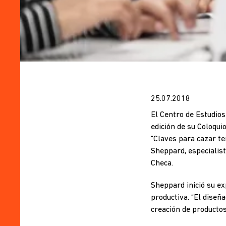
25.07.2018
El Centro de Estudios
edición de su Coloquio
“Claves para cazar te
Sheppard, especialist
Checa.
Sheppard inició su ex
productiva. “El diseñ
creación de productos