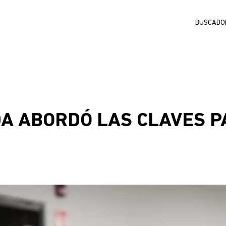
Buscar
DA ABORDÓ LAS CLAVES 