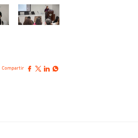
Compartir