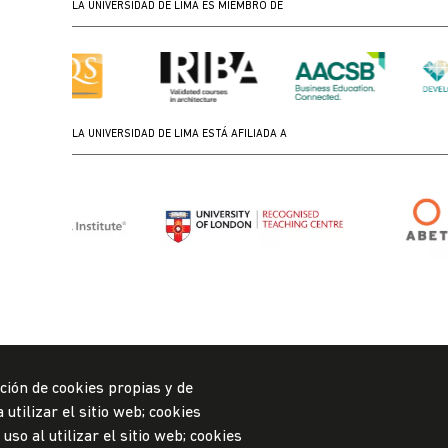
LA UNIVERSIDAD DE LIMA ES MIEMBRO DE
LA UNIVERSIDAD DE LIMA ESTÁ AFILIADA A
ción de cookies propias y de
utilizar el sitio web; cookies
so al utilizar el sitio web; cookies