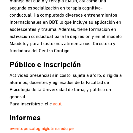
manejo del duelo y terapia EMDR, así como una
segunda especialización en terapia cognitivo-
conductual. Ha completado diversos entrenamientos
internacionales en DBT, lo que incluye su aplicación en
adolescentes y trauma. Además, tiene formación en
activación conductual para la depresión y en el modelo
Maudsley para trastornos alimentarios. Directora y
fundadora del Centro Contigo.
Público e inscripción
Actividad presencial sin costo, sujeta a aforo, dirigida a
alumnos, docentes y egresados de la Facultad de
Psicología de la Universidad de Lima, y público en
general.
Para inscribirse, clic
aquí
.
Informes
eventopsicologia@ulima.edu.pe