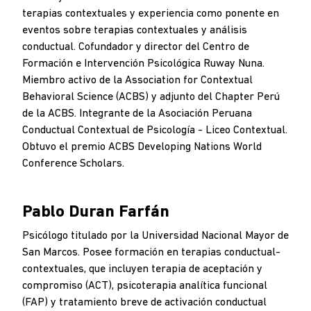
terapias contextuales y experiencia como ponente en
eventos sobre terapias contextuales y análisis
conductual. Cofundador y director del Centro de
Formación e Intervención Psicológica Ruway Nuna.
Miembro activo de la Association for Contextual
Behavioral Science (ACBS) y adjunto del Chapter Perú
de la ACBS. Integrante de la Asociación Peruana
Conductual Contextual de Psicología - Liceo Contextual.
Obtuvo el premio ACBS Developing Nations World
Conference Scholars.
Pablo Duran Farfán
Psicólogo titulado por la Universidad Nacional Mayor de
San Marcos. Posee formación en terapias conductual-
contextuales, que incluyen terapia de aceptación y
compromiso (ACT), psicoterapia analítica funcional
(FAP) y tratamiento breve de activación conductual