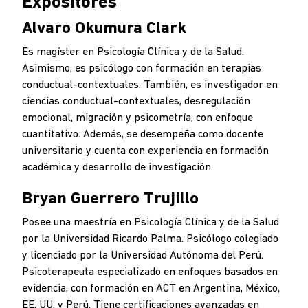
Expositores
Alvaro Okumura Clark
Es magíster en Psicología Clínica y de la Salud.
Asimismo, es psicólogo con formación en terapias
conductual-contextuales. También, es investigador en
ciencias conductual-contextuales, desregulación
emocional, migración y psicometría, con enfoque
cuantitativo. Además, se desempeña como docente
universitario y cuenta con experiencia en formación
académica y desarrollo de investigación.
Bryan Guerrero Trujillo
Posee una maestría en Psicología Clínica y de la Salud
por la Universidad Ricardo Palma. Psicólogo colegiado
y licenciado por la Universidad Autónoma del Perú.
Psicoterapeuta especializado en enfoques basados en
evidencia, con formación en ACT en Argentina, México,
EE. UU. y Perú. Tiene certificaciones avanzadas en