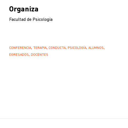
Organiza
Facultad de Psicología
CONFERENCIA
TERAPIA
CONDUCTA
PSICOLOGÍA
ALUMNOS
EGRESADOS
DOCENTES