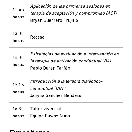
Aplicación de las primeras sesiones en
11.45
terapia de aceptación y compromiso (ACT)
horas
Bryan Guerrero Trujillo
13.00
Receso
horas
Estrategias de evaluación e intervención en
14.00
la terapia de activación conductual (BA)
horas
Pablo Durán Farfán
Introducción a la terapia dialéctico-
15.15
conductual (DBT)
horas
Janyna Sánchez Bendezú
16.30
Taller vivencial
horas
Equipo Ruway Nuna