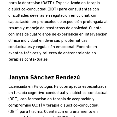
para la depresión (BATD). Especializado en terapia
dialéctico-conductual (DBT) para consultantes con
dificultades severas en regulación emocional, con
capacitación en protocolos de exposición prolongada al
trauma y manejo de trastornos de ansiedad. Cuenta
con más de cuatro años de experiencia en intervención
clínica individual en diversas problemáticas
conductuales y regulación emocional. Ponente en
eventos teóricos y talleres de entrenamiento en
terapias contextuales.
Janyna Sánchez Bendezú
Licenciada en Psicología. Psicoterapeuta especializada
en terapia cognitivo-conductual y dialéctico-conductual
(DBT), con formación en terapia de aceptación y
compromiso (ACT) y terapia dialéctico-conductual
(DBT) para trauma. Cuenta con entrenamiento en