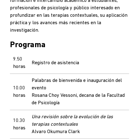
formación e intercambio académico a estudiantes,
profesionales de psicología y público interesado en
profundizar en las terapias contextuales, su aplicación
práctica y los avances más recientes en la
investigación.
Programa
9.50
Registro de asistencia
horas
Palabras de bienvenida e inauguración del
10.00
evento
horas
Rosana Choy Vessoni, decana de la Facultad
de Psicología
Una revisión sobre la evolución de las
10.30
terapias contextuales
horas
Alvaro Okumura Clark