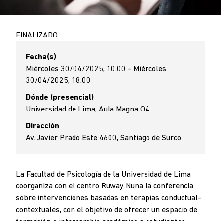
FINALIZADO
Fecha(s)
Miércoles 30/04/2025, 10.00 - Miércoles
30/04/2025, 18.00
Dónde (presencial)
Universidad de Lima, Aula Magna O4
Dirección
Av. Javier Prado Este 4600, Santiago de Surco
La Facultad de Psicología de la Universidad de Lima
coorganiza con el centro Ruway Nuna la conferencia
sobre intervenciones basadas en terapias conductual-
contextuales, con el objetivo de ofrecer un espacio de