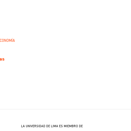
CONOMÍA
as
LA UNIVERSIDAD DE LIMA ES MIEMBRO DE