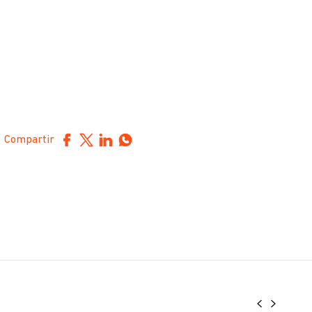
Compartir