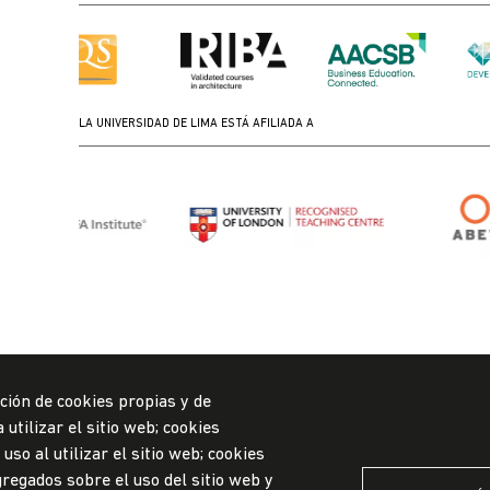
LA UNIVERSIDAD DE LIMA ESTÁ AFILIADA A
ción de cookies propias y de
utilizar el sitio web; cookies
so al utilizar el sitio web; cookies
regados sobre el uso del sitio web y