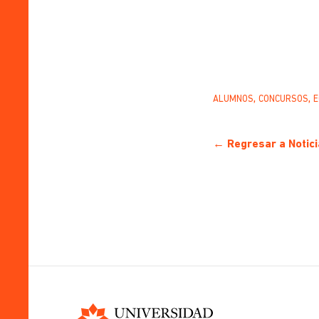
,
,
ALUMNOS
CONCURSOS
E
← Regresar a Notici