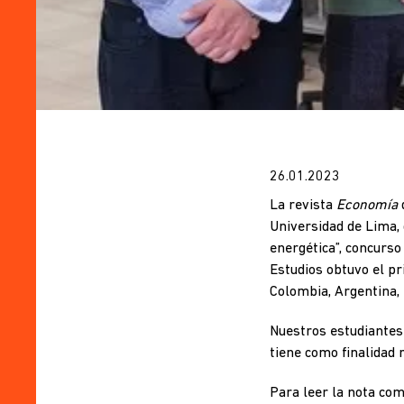
26.01.2023
La revista
Economía
d
Universidad de Lima, 
energética”, concurs
Estudios obtuvo el pr
Colombia, Argentina, 
Nuestros estudiantes 
tiene como finalidad 
Para leer la nota com