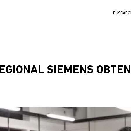
Buscar
EGIONAL SIEMENS OBTE