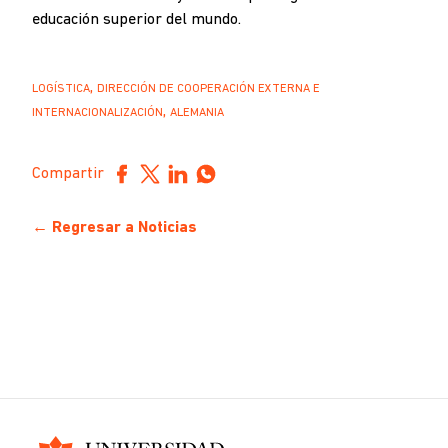
educación superior del mundo.
,
LOGÍSTICA
DIRECCIÓN DE COOPERACIÓN EXTERNA E
,
INTERNACIONALIZACIÓN
ALEMANIA
Compartir
← Regresar a Noticias