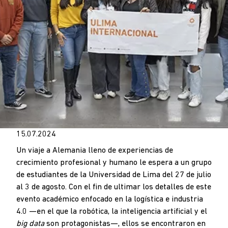
15.07.2024
Un viaje a Alemania lleno de experiencias de
crecimiento profesional y humano le espera a un grupo
de estudiantes de la Universidad de Lima del 27 de julio
al 3 de agosto. Con el fin de ultimar los detalles de este
evento académico enfocado en la logística e industria
4.0 —en el que la robótica, la inteligencia artificial y el
big data
son protagonistas—, ellos se encontraron en