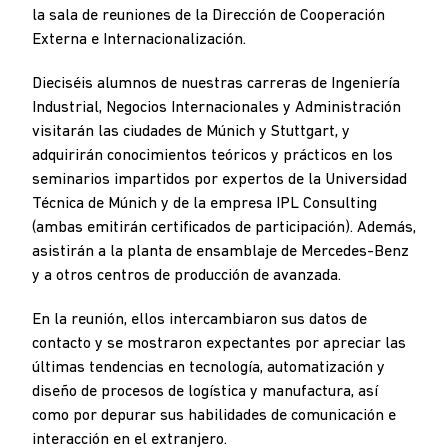
la sala de reuniones de la Dirección de Cooperación
Externa e Internacionalización.
Dieciséis alumnos de nuestras carreras de Ingeniería
Industrial, Negocios Internacionales y Administración
visitarán las ciudades de Múnich y Stuttgart, y
adquirirán conocimientos teóricos y prácticos en los
seminarios impartidos por expertos de la Universidad
Técnica de Múnich y de la empresa IPL Consulting
(ambas emitirán certificados de participación). Además,
asistirán a la planta de ensamblaje de Mercedes-Benz
y a otros centros de producción de avanzada.
En la reunión, ellos intercambiaron sus datos de
contacto y se mostraron expectantes por apreciar las
últimas tendencias en tecnología, automatización y
diseño de procesos de logística y manufactura, así
como por depurar sus habilidades de comunicación e
interacción en el extranjero.