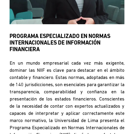
PROGRAMA ESPECIALIZADO EN NORMAS
INTERNACIONALES DE INFORMACIÓN
FINANCIERA
En un mundo empresarial cada vez más exigente,
dominar las NIIF es clave para destacar en el ámbito
contable y financiero. Estas normas, adoptadas en más
de 140 jurisdicciones, son esenciales para garantizar la
transparencia, comparabilidad y confianza en la
presentación de los estados financieros. Conscientes
de la necesidad de contar con expertos actualizados y
capaces de interpretar y aplicar correctamente este
marco normativo, la Universidad de Lima presenta el
Programa Especializado en Normas Internacionales de