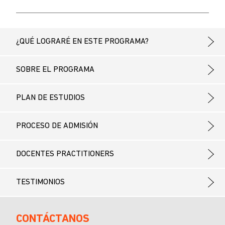
¿QUÉ LOGRARÉ EN ESTE PROGRAMA?
SOBRE EL PROGRAMA
PLAN DE ESTUDIOS
PROCESO DE ADMISIÓN
DOCENTES PRACTITIONERS
TESTIMONIOS
CONTÁCTANOS