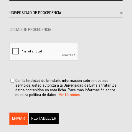
Con la finalidad de brindarle información sobre nuestros
servicios, usted autoriza a la Universidad de Lima a tratar los
datos contenidos en esta ficha. Para más información sobre
nuestra política de datos.
Ver términos.