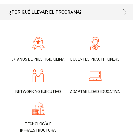
¿POR QUÉ LLEVAR EL PROGRAMA?
64 AÑOS DE PRESTIGIO ULIMA
DOCENTES PRACTITIONERS
NETWORKING EJECUTIVO
ADAPTABILIDAD EDUCATIVA
TECNOLOGÍA E
INFRAESTRUCTURA