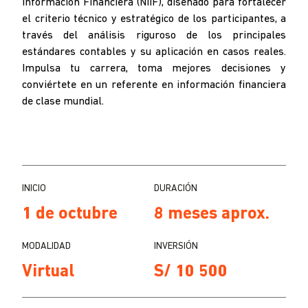
Información Financiera (NIIF), diseñado para fortalecer
el criterio técnico y estratégico de los participantes, a
través del análisis riguroso de los principales
estándares contables y su aplicación en casos reales.
Impulsa tu carrera, toma mejores decisiones y
conviértete en un referente en información financiera
de clase mundial.
INICIO
DURACIÓN
1 de octubre
8 meses aprox.
MODALIDAD
INVERSIÓN
Virtual
S/ 10 500