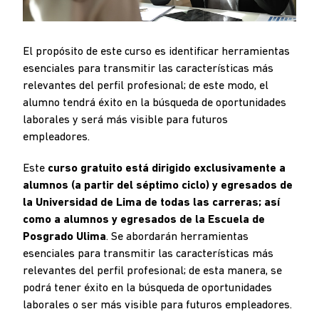
El propósito de este curso es identificar herramientas
esenciales para transmitir las características más
relevantes del perfil profesional; de este modo, el
alumno tendrá éxito en la búsqueda de oportunidades
laborales y será más visible para futuros
empleadores.
Este
curso gratuito está dirigido exclusivamente a
alumnos (a partir del séptimo ciclo) y egresados de
la Universidad de Lima de todas las carreras; así
como a alumnos y egresados de la Escuela de
Posgrado Ulima
. Se abordarán herramientas
esenciales para transmitir las características más
relevantes del perfil profesional; de esta manera, se
podrá tener éxito en la búsqueda de oportunidades
laborales o ser más visible para futuros empleadores.