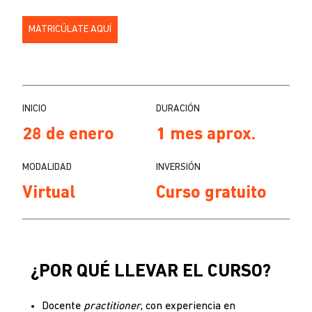
MATRICÚLATE AQUÍ
INICIO
DURACIÓN
28 de enero
1 mes aprox.
MODALIDAD
INVERSIÓN
Virtual
Curso gratuito
¿POR QUÉ LLEVAR EL CURSO?
Docente
practitioner
, con experiencia en