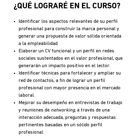
¿QUÉ LOGRARÉ EN EL CURSO?
Identificar los aspectos relevantes de su perfil
profesional para construir la marca personal y
generar una propuesta de valor sólida orientada
a la empleabilidad.
Elaborar un CV funcional y un perfil en redes
sociales sustentados en el valor profesional, que
generarán un impacto positivo en el lector.
Identificar técnicas para fortalecer y ampliar su
red de contactos, a fin de lograr un perfil
profesional con mayor presencia en el mercado
laboral.
Mejorar su desempeño en entrevistas de trabajo
y reuniones de
networking
, a través de una
interacción adecuada, preguntas y respuestas
pertinentes basadas en un sólido perfil
profesional.