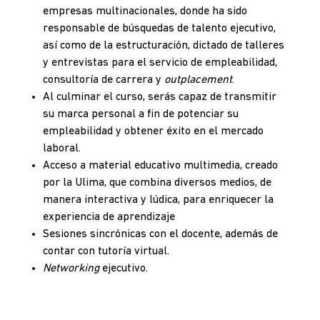
empresas multinacionales, donde ha sido
responsable de búsquedas de talento ejecutivo,
así como de la estructuración, dictado de talleres
y entrevistas para el servicio de empleabilidad,
consultoría de carrera y
outplacement
.
Al culminar el curso, serás capaz de transmitir
su marca personal a fin de potenciar su
empleabilidad y obtener éxito en el mercado
laboral.
Acceso a material educativo multimedia, creado
por la Ulima, que combina diversos medios, de
manera interactiva y lúdica, para enriquecer la
experiencia de aprendizaje
Sesiones sincrónicas con el docente, además de
contar con tutoría virtual.
Networking
ejecutivo.