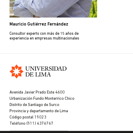
Mauricio Gutiérrez Fernández
Consultor experto con más de 15 años de
experiencia en empresas multinacionales
Universidad
de
Avenida Javier Prado Este 4600
Lima
Urbanización Fundo Monterrico Chico
Distrito de Santiago de Surco
Provincia y departamento de Lima
Código postal 15023
Teléfono (511) 4376767