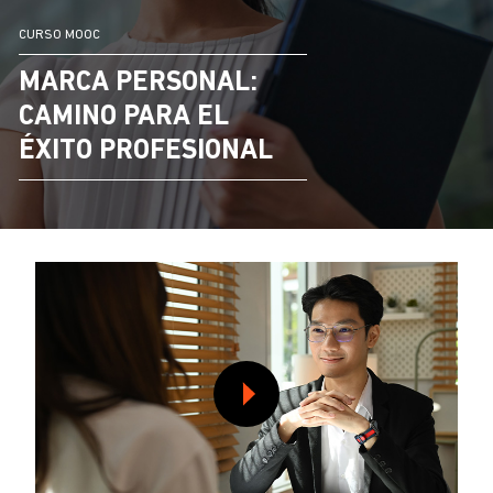
CURSO MOOC
MARCA PERSONAL:
CAMINO PARA EL
ÉXITO PROFESIONAL