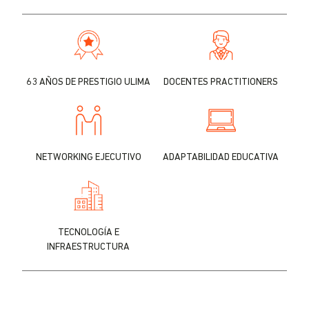
63 AÑOS DE PRESTIGIO ULIMA
DOCENTES PRACTITIONERS
NETWORKING EJECUTIVO
ADAPTABILIDAD EDUCATIVA
TECNOLOGÍA E
INFRAESTRUCTURA