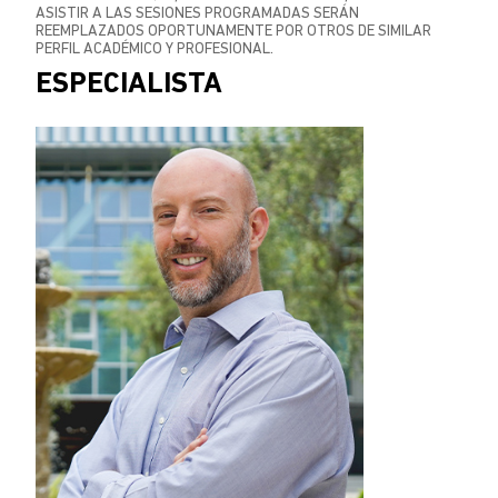
ASISTIR A LAS SESIONES PROGRAMADAS SERÁN
REEMPLAZADOS OPORTUNAMENTE POR OTROS DE SIMILAR
PERFIL ACADÉMICO Y PROFESIONAL.
ESPECIALISTA