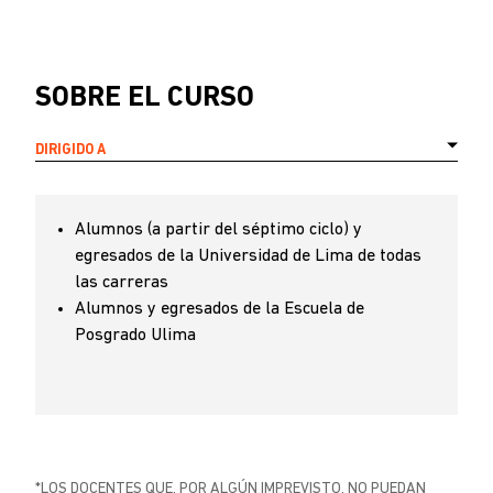
SOBRE EL CURSO
DIRIGIDO A
Alumnos (a partir del séptimo ciclo) y
egresados de la Universidad de Lima de todas
las carreras
Alumnos y egresados de la Escuela de
Posgrado Ulima
*LOS DOCENTES QUE, POR ALGÚN IMPREVISTO, NO PUEDAN