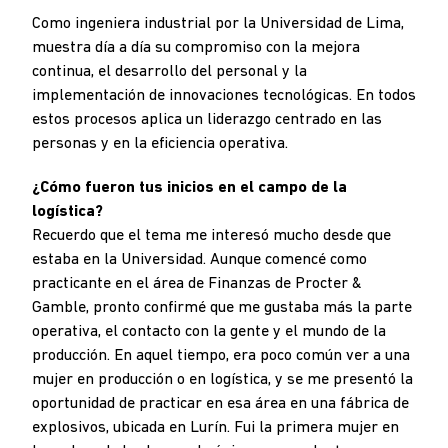
Como ingeniera industrial por la Universidad de Lima,
muestra día a día su compromiso con la mejora
continua, el desarrollo del personal y la
implementación de innovaciones tecnológicas. En todos
estos procesos aplica un liderazgo centrado en las
personas y en la eficiencia operativa.
¿Cómo fueron tus inicios en el campo de la
logística?
Recuerdo que el tema me interesó mucho desde que
estaba en la Universidad. Aunque comencé como
practicante en el área de Finanzas de Procter &
Gamble, pronto confirmé que me gustaba más la parte
operativa, el contacto con la gente y el mundo de la
producción. En aquel tiempo, era poco común ver a una
mujer en producción o en logística, y se me presentó la
oportunidad de practicar en esa área en una fábrica de
explosivos, ubicada en Lurín. Fui la primera mujer en