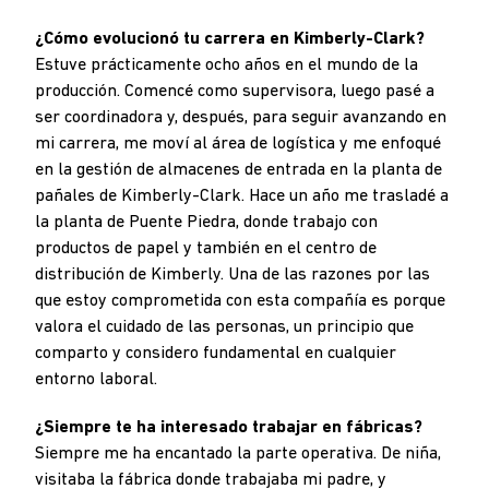
¿Cómo evolucionó tu carrera en Kimberly-Clark?
Estuve prácticamente ocho años en el mundo de la
producción. Comencé como supervisora, luego pasé a
ser coordinadora y, después, para seguir avanzando en
mi carrera, me moví al área de logística y me enfoqué
en la gestión de almacenes de entrada en la planta de
pañales de Kimberly-Clark. Hace un año me trasladé a
la planta de Puente Piedra, donde trabajo con
productos de papel y también en el centro de
distribución de Kimberly. Una de las razones por las
que estoy comprometida con esta compañía es porque
valora el cuidado de las personas, un principio que
comparto y considero fundamental en cualquier
entorno laboral.
¿Siempre te ha interesado trabajar en fábricas?
Siempre me ha encantado la parte operativa. De niña,
visitaba la fábrica donde trabajaba mi padre, y