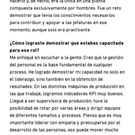
hacerlo y, de hecho, era la única en una planta
compuesta exclusivamente por hombres. Fue un reto
demostrar que tenía los conocimientos necesarios
para contribuir y apoyar a las jefaturas en ese
momento, aunque solo era practicante.
¿Cómo lograste demostrar que estabas capacitada
para ese rol?
Me enfoqué en escuchar a la gente. Creo que la gestión
del personal es la base fundamental de cualquier
proceso. He logrado demostrar mi capacidad no solo en
el liderazgo, sino también en la obtención de
resultados. En las distintas máquinas de producción en
las que trabajé, logramos indicadores KPI muy buenos.
Llegué a ser supervisora de producción, tuve la
posibilidad de rotar por varias áreas y dirigir equipos
de diferentes tamaños y procesos. Pienso que es muy
importante liderar con empatía y preocuparse por el
desarrollo de las personas, eso puede mover mucho