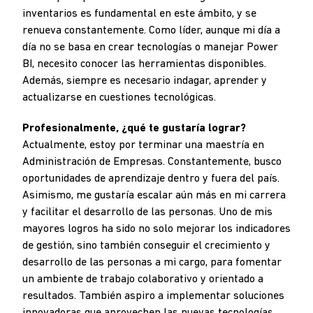
inventarios es fundamental en este ámbito, y se
renueva constantemente. Como líder, aunque mi día a
día no se basa en crear tecnologías o manejar Power
BI, necesito conocer las herramientas disponibles.
Además, siempre es necesario indagar, aprender y
actualizarse en cuestiones tecnológicas.
Profesionalmente, ¿qué te gustaría lograr?
Actualmente, estoy por terminar una maestría en
Administración de Empresas. Constantemente, busco
oportunidades de aprendizaje dentro y fuera del país.
Asimismo, me gustaría escalar aún más en mi carrera
y facilitar el desarrollo de las personas. Uno de mis
mayores logros ha sido no solo mejorar los indicadores
de gestión, sino también conseguir el crecimiento y
desarrollo de las personas a mi cargo, para fomentar
un ambiente de trabajo colaborativo y orientado a
resultados. También aspiro a implementar soluciones