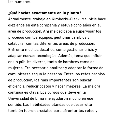
los números.
¿Qué hacías exactamente en la planta?
Actualmente, trabajo en Kimberly-Clark. Me inicié hace
diez años en esta compañía y estuve ocho años en el
área de producción. Ahí me dedicaba a supervisar los
procesos con los equipos, gestionar cambios y
colaborar con las diferentes áreas de producción.
Enfrenté muchos desafíos, como gestionar crisis y
adaptar nuevas tecnologías. Además, tenía que influir
en un público diverso, tanto de hombres como de
mujeres. Era necesario analizar y adaptar la forma de
comunicarse según la persona. Entre los retos propios
de producción, los más importantes son buscar
eficiencia, reducir costos y hacer mejoras. La mejora
continua es clave. Los cursos que llevé en la
Universidad de Lima me ayudaron mucho en ese
sentido. Las habilidades blandas que desarrollé
también fueron cruciales para afrontar los retos y