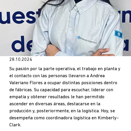
28.10.2024
Su pasión por la parte operativa, el trabajo en planta y
el contacto con las personas llevaron a Andrea
Valeriano Flores a ocupar distintas posiciones dentro
de fábricas. Su capacidad para escuchar, liderar con
empatía y obtener resultados le han permitido
ascender en diversas áreas, destacarse en la
producción y, posteriormente, en la logística. Hoy, se
desempeña como coordinadora logística en Kimberly-
Clark.