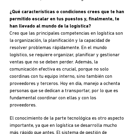
¿Qué características o condiciones crees que te han
permitido escalar en tus puestos y, finalmente, te
han llevado al mundo de la logística?
Creo que las principales competencias en logística son
la organización, la planificación y la capacidad de
resolver problemas rápidamente. En el mundo
logístico, se requiere organizar, planificar y gestionar
ventas que no se deben perder. Además, la
comunicación efectiva es crucial, porque no solo
coordinas con tu equipo interno, sino también con
proveedores y terceros. Hoy en día, manejo a ochenta
personas que se dedican a transportar, por lo que es
fundamental coordinar con ellas y con los
proveedores.
El conocimiento de la parte tecnológica es otro aspecto
importante, ya que en logística se desarrolla mucho
más rápido que antes. El sistema de gestión de