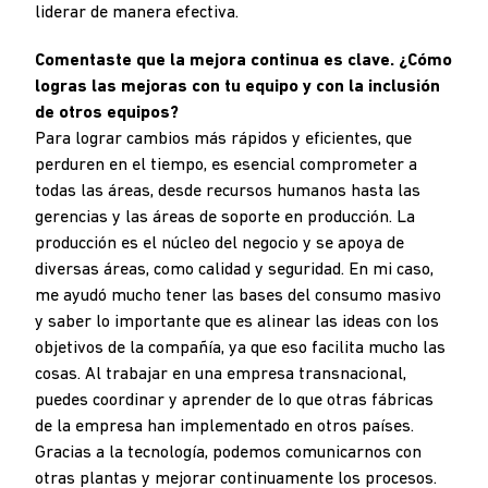
liderar de manera efectiva.
Comentaste que la mejora continua es clave. ¿Cómo
logras las mejoras con tu equipo y con la inclusión
de otros equipos?
Para lograr cambios más rápidos y eficientes, que
perduren en el tiempo, es esencial comprometer a
todas las áreas, desde recursos humanos hasta las
gerencias y las áreas de soporte en producción. La
producción es el núcleo del negocio y se apoya de
diversas áreas, como calidad y seguridad. En mi caso,
me ayudó mucho tener las bases del consumo masivo
y saber lo importante que es alinear las ideas con los
objetivos de la compañía, ya que eso facilita mucho las
cosas. Al trabajar en una empresa transnacional,
puedes coordinar y aprender de lo que otras fábricas
de la empresa han implementado en otros países.
Gracias a la tecnología, podemos comunicarnos con
otras plantas y mejorar continuamente los procesos.