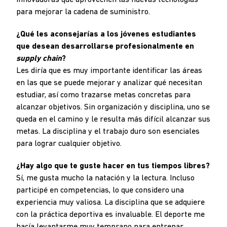
innovadoras que aprovechen las nuevas tecnologías
para mejorar la cadena de suministro.
¿Qué les aconsejarías a los jóvenes estudiantes
que desean desarrollarse profesionalmente en
supply chain
?
Les diría que es muy importante identificar las áreas
en las que se puede mejorar y analizar qué necesitan
estudiar, así como trazarse metas concretas para
alcanzar objetivos. Sin organización y disciplina, uno se
queda en el camino y le resulta más difícil alcanzar sus
metas. La disciplina y el trabajo duro son esenciales
para lograr cualquier objetivo.
¿Hay algo que te guste hacer en tus tiempos libres?
Sí, me gusta mucho la natación y la lectura. Incluso
participé en competencias, lo que considero una
experiencia muy valiosa. La disciplina que se adquiere
con la práctica deportiva es invaluable. El deporte me