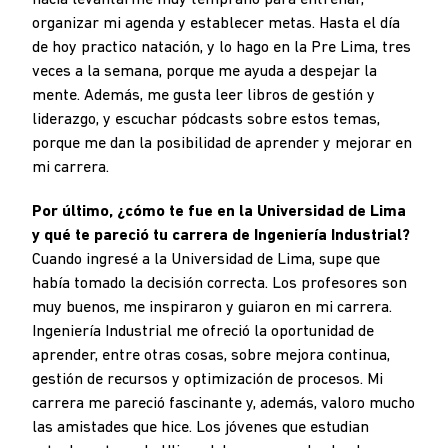
hacía levantarme muy temprano para entrenar,
organizar mi agenda y establecer metas. Hasta el día
de hoy practico natación, y lo hago en la Pre Lima, tres
veces a la semana, porque me ayuda a despejar la
mente. Además, me gusta leer libros de gestión y
liderazgo, y escuchar pódcasts sobre estos temas,
porque me dan la posibilidad de aprender y mejorar en
mi carrera.
Por último, ¿cómo te fue en la Universidad de Lima
y qué te pareció tu carrera de Ingeniería Industrial?
Cuando ingresé a la Universidad de Lima, supe que
había tomado la decisión correcta. Los profesores son
muy buenos, me inspiraron y guiaron en mi carrera.
Ingeniería Industrial me ofreció la oportunidad de
aprender, entre otras cosas, sobre mejora continua,
gestión de recursos y optimización de procesos. Mi
carrera me pareció fascinante y, además, valoro mucho
las amistades que hice. Los jóvenes que estudian