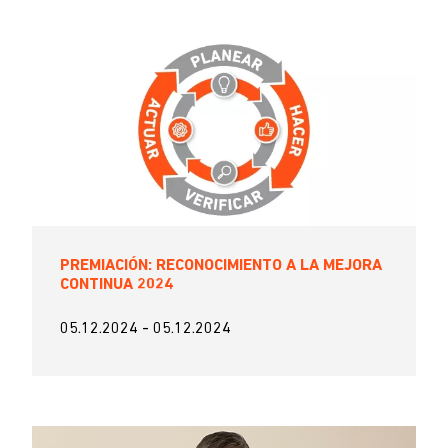
PREMIACIÓN: RECONOCIMIENTO A LA MEJORA
CONTINUA 2024
05.12.2024
-
05.12.2024