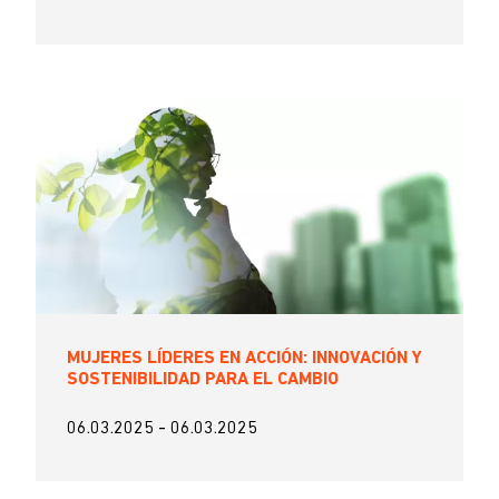
MUJERES LÍDERES EN ACCIÓN: INNOVACIÓN Y
SOSTENIBILIDAD PARA EL CAMBIO
06.03.2025
-
06.03.2025