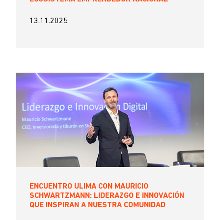
13.11.2025
ENCUENTRO ULIMA CON MAURICIO
SCHWARTZMANN: LIDERAZGO E INNOVACIÓN
QUE INSPIRAN A NUESTRA COMUNIDAD