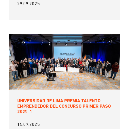
29.09.2025
UNIVERSIDAD DE LIMA PREMIA TALENTO
EMPRENDEDOR DEL CONCURSO PRIMER PASO
2025-1
15.07.2025