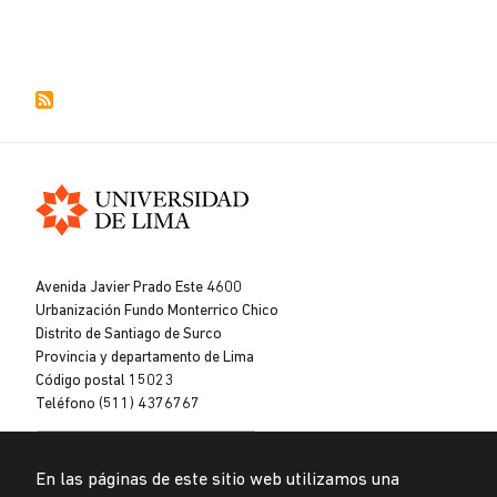
Universidad
de
Avenida Javier Prado Este 4600
Lima
Urbanización Fundo Monterrico Chico
Distrito de Santiago de Surco
Provincia y departamento de Lima
Código postal 15023
Teléfono (511) 4376767
En las páginas de este sitio web utilizamos una