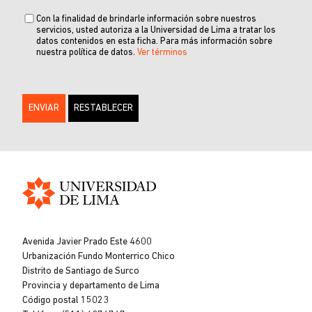
Con la finalidad de brindarle información sobre nuestros
servicios, usted autoriza a la Universidad de Lima a tratar los
datos contenidos en esta ficha. Para más información sobre
nuestra política de datos.
Ver términos
Universidad
de
Avenida Javier Prado Este 4600
Lima
Urbanización Fundo Monterrico Chico
Distrito de Santiago de Surco
Provincia y departamento de Lima
Código postal 15023