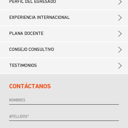
PERFIL DEL EGRESADO
EXPERIENCIA INTERNACIONAL
PLANA DOCENTE
CONSEJO CONSULTIVO
TESTIMONIOS
CONTÁCTANOS
Referrer
URL
Source