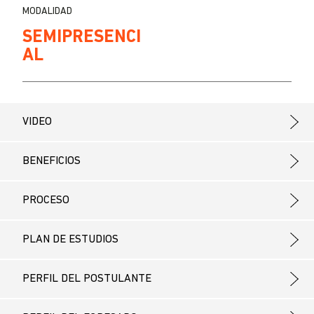
MODALIDAD
SEMIPRESENCI
AL
VIDEO
BENEFICIOS
PROCESO
PLAN DE ESTUDIOS
PERFIL DEL POSTULANTE