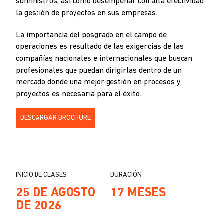
suministros, así como desempeñar con alta efectividad
la gestión de proyectos en sus empresas.
La importancia del posgrado en el campo de
operaciones es resultado de las exigencias de las
compañías nacionales e internacionales que buscan
profesionales que puedan dirigirlas dentro de un
mercado donde una mejor gestión en procesos y
proyectos es necesaria para el éxito.
DESCARGAR BROCHURE
INICIO DE CLASES
DURACIÓN
25 DE AGOSTO
17 MESES
DE 2026