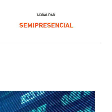
MODALIDAD
SEMIPRESENCIAL