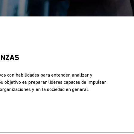
ANZAS
os con habilidades para entender, analizar y
Su objetivo es preparar líderes capaces de impulsar
organizaciones y en la sociedad en general.