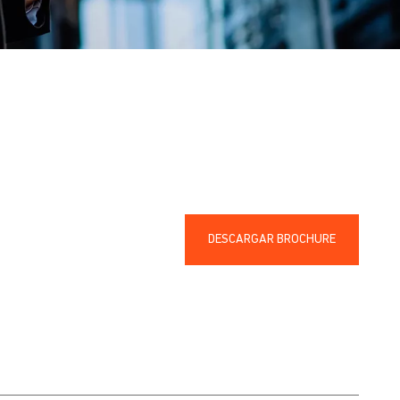
DESCARGAR BROCHURE