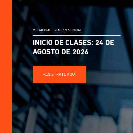
MODALIDAD: SEMIPRESENCIAL
INICIO DE CLASES: 24 DE
AGOSTO DE 2026
REGÍSTRATE AQUÍ