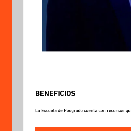
BENEFICIOS
La Escuela de Posgrado cuenta con recursos que