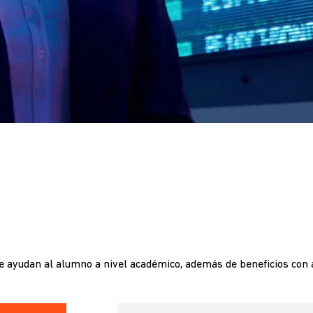
 ayudan al alumno a nivel académico, además de beneficios con a