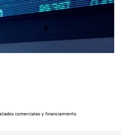
liados comerciales y financiamiento.