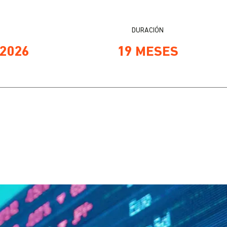
DURACIÓN
 2026
19 MESES