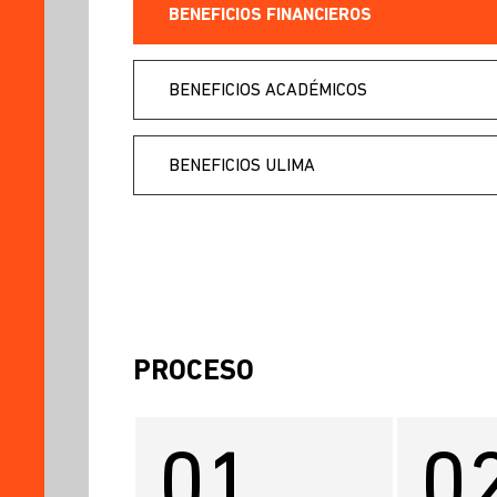
BENEFICIOS FINANCIEROS
BENEFICIOS ACADÉMICOS
BENEFICIOS ULIMA
PROCESO
01
0