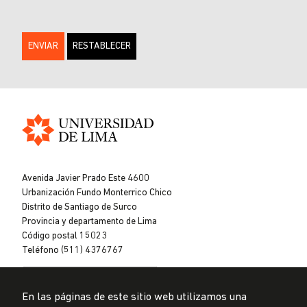
Universidad
de
Avenida Javier Prado Este 4600
Lima
Urbanización Fundo Monterrico Chico
Distrito de Santiago de Surco
Provincia y departamento de Lima
Código postal 15023
Teléfono (511) 4376767
En las páginas de este sitio web utilizamos una