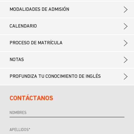
MODALIDADES DE ADMISIÓN
CALENDARIO
PROCESO DE MATRÍCULA
NOTAS
PROFUNDIZA TU CONOCIMIENTO DE INGLÉS
CONTÁCTANOS
Referrer
URL