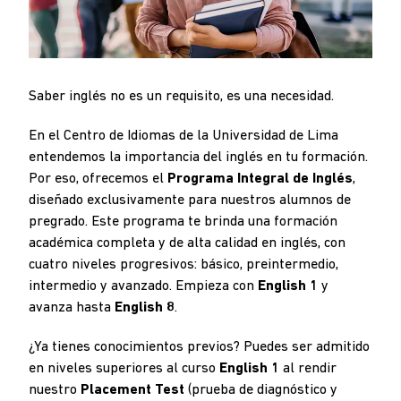
Saber inglés no es un requisito, es una necesidad.
En el Centro de Idiomas de la Universidad de Lima
entendemos la importancia del inglés en tu formación.
Por eso, ofrecemos el
Programa Integral de Inglés
,
diseñado exclusivamente para nuestros alumnos de
pregrado. Este programa te brinda una formación
académica completa y de alta calidad en inglés, con
cuatro niveles progresivos: básico, preintermedio,
intermedio y avanzado. Empieza con
English 1
y
avanza hasta
English 8
.
¿Ya tienes conocimientos previos? Puedes ser admitido
en niveles superiores al curso
English 1
al rendir
nuestro
Placement Test
(prueba de diagnóstico y