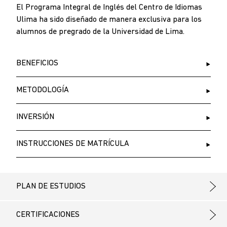
El Programa Integral de Inglés del Centro de Idiomas
Ulima ha sido diseñado de manera exclusiva para los
alumnos de pregrado de la Universidad de Lima.
BENEFICIOS
METODOLOGÍA
INVERSIÓN
INSTRUCCIONES DE MATRÍCULA
PLAN DE ESTUDIOS
CERTIFICACIONES