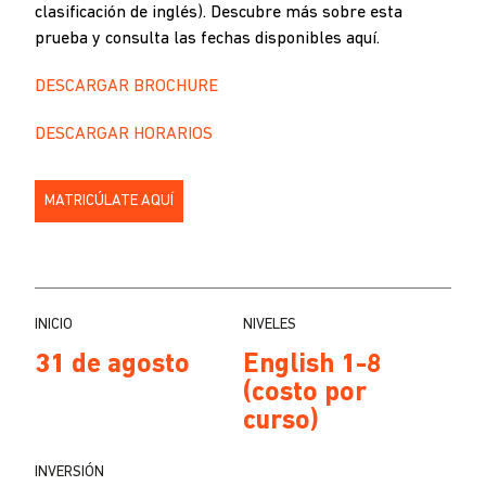
clasificación de inglés). Descubre más sobre esta
prueba y consulta las fechas disponibles aquí.
DESCARGAR BROCHURE
DESCARGAR HORARIOS
MATRICÚLATE AQUÍ
INICIO
NIVELES
31 de agosto
English 1-8
(costo por
curso)
INVERSIÓN