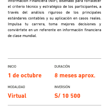
Información Financiera (NIIF), diseñado para fortalecer
el criterio técnico y estratégico de los participantes, a
través del análisis riguroso de los principales
estándares contables y su aplicación en casos reales.
Impulsa tu carrera, toma mejores decisiones y
conviértete en un referente en información financiera
de clase mundial.
INICIO
DURACIÓN
1 de octubre
8 meses aprox.
MODALIDAD
INVERSIÓN
Virtual
S/ 10 500