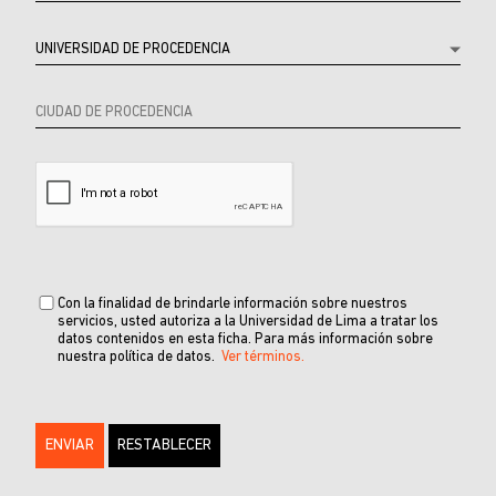
Con la finalidad de brindarle información sobre nuestros
servicios, usted autoriza a la Universidad de Lima a tratar los
datos contenidos en esta ficha. Para más información sobre
nuestra política de datos.
Ver términos.