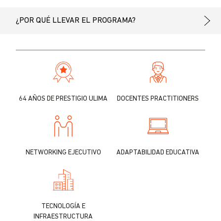
¿POR QUÉ LLEVAR EL PROGRAMA?
64 AÑOS DE PRESTIGIO ULIMA
DOCENTES PRACTITIONERS
NETWORKING EJECUTIVO
ADAPTABILIDAD EDUCATIVA
TECNOLOGÍA E
INFRAESTRUCTURA