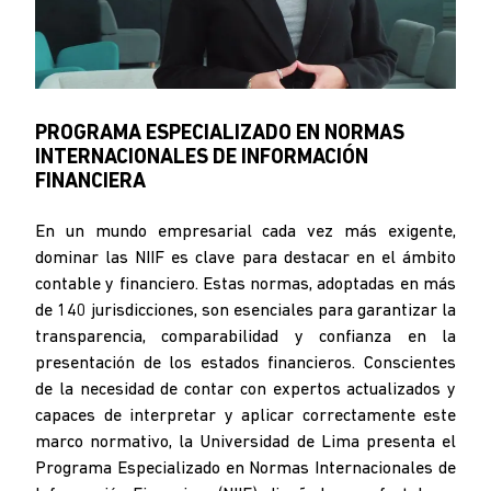
PROGRAMA ESPECIALIZADO EN NORMAS
INTERNACIONALES DE INFORMACIÓN
FINANCIERA
En un mundo empresarial cada vez más exigente,
dominar las NIIF es clave para destacar en el ámbito
contable y financiero. Estas normas, adoptadas en más
de 140 jurisdicciones, son esenciales para garantizar la
transparencia, comparabilidad y confianza en la
presentación de los estados financieros. Conscientes
de la necesidad de contar con expertos actualizados y
capaces de interpretar y aplicar correctamente este
marco normativo, la Universidad de Lima presenta el
Programa Especializado en Normas Internacionales de