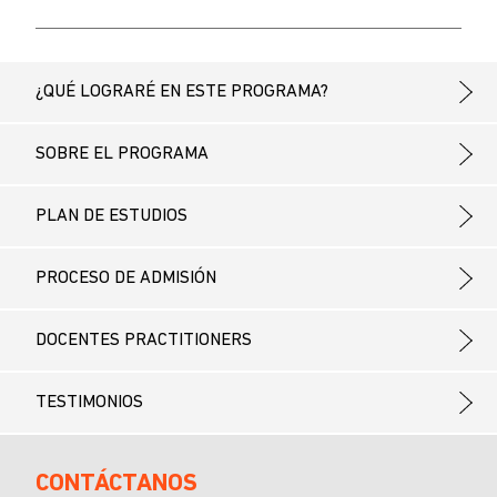
¿QUÉ LOGRARÉ EN ESTE PROGRAMA?
SOBRE EL PROGRAMA
PLAN DE ESTUDIOS
PROCESO DE ADMISIÓN
DOCENTES PRACTITIONERS
TESTIMONIOS
CONTÁCTANOS