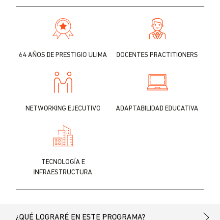
64 AÑOS DE PRESTIGIO ULIMA
DOCENTES PRACTITIONERS
NETWORKING EJECUTIVO
ADAPTABILIDAD EDUCATIVA
TECNOLOGÍA E
INFRAESTRUCTURA
¿QUÉ LOGRARÉ EN ESTE PROGRAMA?