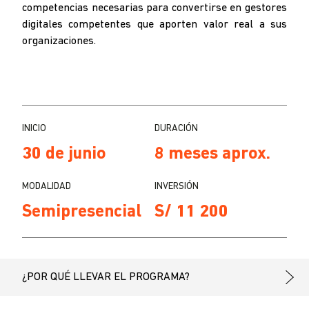
competencias necesarias para convertirse en gestores
digitales competentes que aporten valor real a sus
organizaciones.
INICIO
DURACIÓN
30 de junio
8 meses aprox.
MODALIDAD
INVERSIÓN
Semipresencial
S/ 11 200
¿POR QUÉ LLEVAR EL PROGRAMA?