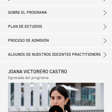
SOBRE EL PROGRAMA
PLAN DE ESTUDIOS
PROCESO DE ADMISIÓN
ALGUNOS DE NUESTROS DOCENTES PRACTITIONERS
JOANA VICTORERO CASTRO
Egresada del programa