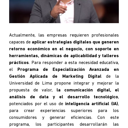
Actualmente, las empresas requieren profesionales
capaces de
aplicar estrategias digitales que generen
retorno económico en el negocio, con soporte en
herramientas, dinámicas de aplicabilidad y talleres
prácticos
. Para responder a esta necesidad educativa,
el
Programa de Especialización Avanzada en
Gestión Aplicada de Marketing Digital
de la
Universidad de Lima propone integrar y mejorar la
propuesta de valor,
la comunicación digital, el
análisis de data y el desarrollo tecnológico
,
potenciados por el uso de
inteligencia artificial (IA)
,
para crear experiencias superiores para los
consumidores y generar eficiencias. Con este
programa, los participantes desarrollarán las