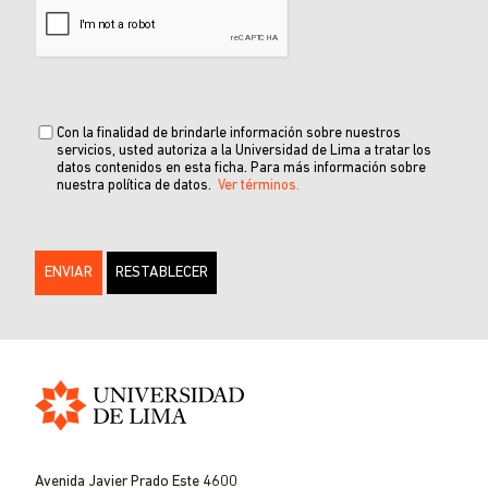
Con la finalidad de brindarle información sobre nuestros
servicios, usted autoriza a la Universidad de Lima a tratar los
datos contenidos en esta ficha. Para más información sobre
nuestra política de datos.
Ver términos.
Universidad
de
Avenida Javier Prado Este 4600