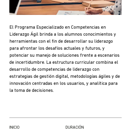
El Programa Especializado en Competencias en
Liderazgo Ágil brinda a los alumnos conocimientos y
herramientas con el fin de desarrollar su liderazgo
para afrontar los desafíos actuales y futuros, y
potenciar su manejo de soluciones frente a escenarios
de incertidumbre. La estructura curricular combina el
desarrollo de competencias de liderazgo con
estrategias de gestión digital, metodologías ágiles y de
innovación centradas en los usuarios, y analítica para
la toma de decisiones.
INICIO
DURACIÓN