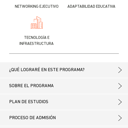
NETWORKING EJECUTIVO
ADAPTABILIDAD EDUCATIVA
TECNOLOGÍA E
INFRAESTRUCTURA
¿QUÉ LOGRARÉ EN ESTE PROGRAMA?
SOBRE EL PROGRAMA
PLAN DE ESTUDIOS
PROCESO DE ADMISIÓN