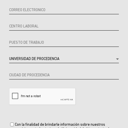
Producto
Con la finalidad de brindarle información sobre nuestros