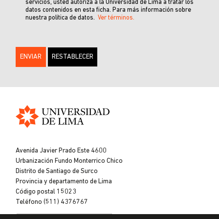
servicios, usted autoriza a la Universidad de Lima a tratar los
datos contenidos en esta ficha. Para más información sobre
nuestra política de datos.
Ver términos.
Universidad
de
Avenida Javier Prado Este 4600
Lima
Urbanización Fundo Monterrico Chico
Distrito de Santiago de Surco
Provincia y departamento de Lima
Código postal 15023
Teléfono (511) 4376767