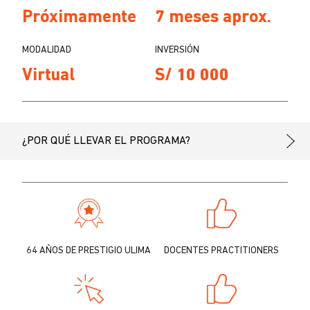
Próximamente
7 meses aprox.
MODALIDAD
INVERSIÓN
Virtual
S/ 10 000
¿POR QUÉ LLEVAR EL PROGRAMA?
64 AÑOS DE PRESTIGIO ULIMA
DOCENTES PRACTITIONERS