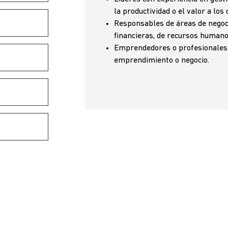
la productividad o el valor a los
Responsables de áreas de negoc
financieras, de recursos humano
Emprendedores o profesionales 
emprendimiento o negocio.