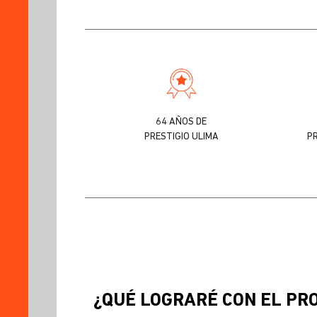
64 AÑOS DE
PRESTIGIO ULIMA
P
¿QUÉ LOGRARÉ CON EL P