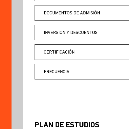
DOCUMENTOS DE ADMISIÓN
INVERSIÓN Y DESCUENTOS
CERTIFICACIÓN
FRECUENCIA
PLAN DE ESTUDIOS