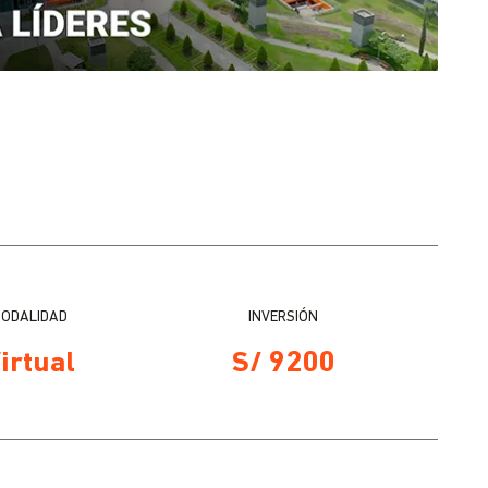
ODALIDAD
INVERSIÓN
irtual
S/ 9200