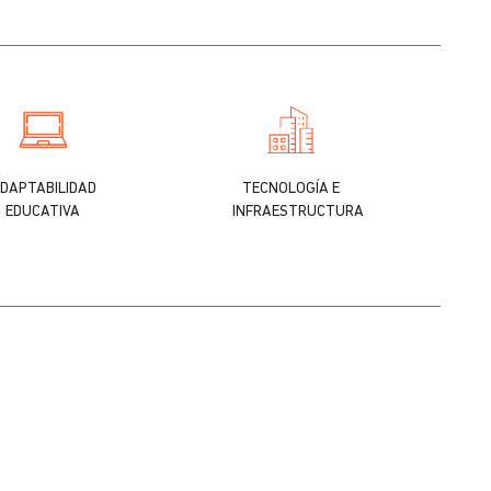
DAPTABILIDAD
TECNOLOGÍA E
EDUCATIVA
INFRAESTRUCTURA