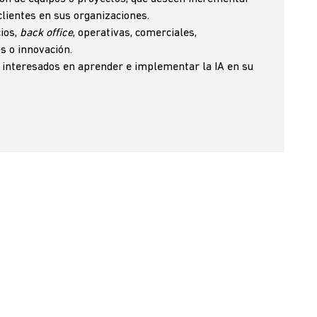
 clientes en sus organizaciones.
ios,
back office
, operativas, comerciales,
s o innovación.
interesados en aprender e implementar la IA en su