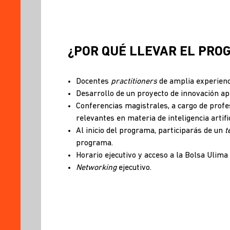
¿POR QUÉ LLEVAR EL PRO
Docentes
practitioners
de amplia experienc
Desarrollo de un proyecto de innovación ap
Conferencias magistrales, a cargo de profes
relevantes en materia de inteligencia artif
Al inicio del programa, participarás de un
t
programa.
Horario ejecutivo y acceso a la Bolsa Ulim
Networking
ejecutivo.