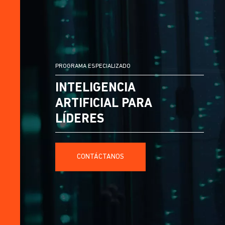
PROGRAMA ESPECIALIZADO
INTELIGENCIA
ARTIFICIAL PARA
LÍDERES
CONTÁCTANOS