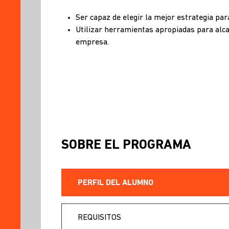
Ser capaz de elegir la mejor estrategia para
Utilizar herramientas apropiadas para alca
empresa.
SOBRE EL PROGRAMA
PERFIL DEL ALUMNO
REQUISITOS