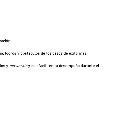
ación.
ia, logros y obstáculos de los casos de éxito más
ulos y
networking
, que faciliten tu desempeño durante el