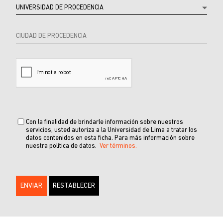
Con la finalidad de brindarle información sobre nuestros
servicios, usted autoriza a la Universidad de Lima a tratar los
datos contenidos en esta ficha. Para más información sobre
nuestra política de datos.
Ver términos.