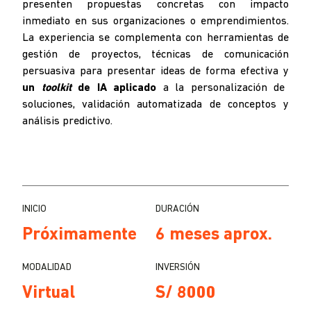
presenten propuestas concretas con impacto
inmediato en sus organizaciones o emprendimientos.
La experiencia se complementa con herramientas de
gestión de proyectos, técnicas de comunicación
persuasiva para presentar ideas de forma efectiva y
un
toolkit
de IA aplicado
a la personalización de
soluciones, validación automatizada de conceptos y
análisis predictivo.
INICIO
DURACIÓN
Próximamente
6 meses aprox.
MODALIDAD
INVERSIÓN
Virtual
S/ 8000