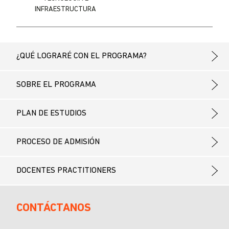
INFRAESTRUCTURA
¿QUÉ LOGRARÉ CON EL PROGRAMA?
SOBRE EL PROGRAMA
PLAN DE ESTUDIOS
PROCESO DE ADMISIÓN
DOCENTES PRACTITIONERS
CONTÁCTANOS