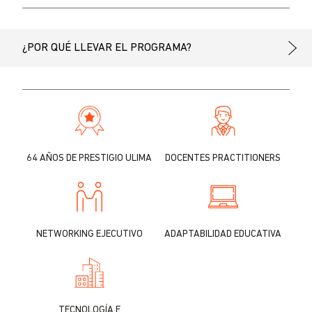
¿POR QUÉ LLEVAR EL PROGRAMA?
64 AÑOS DE PRESTIGIO ULIMA
DOCENTES PRACTITIONERS
NETWORKING EJECUTIVO
ADAPTABILIDAD EDUCATIVA
TECNOLOGÍA E