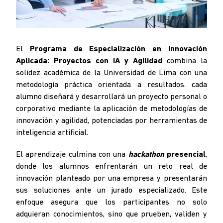
El
Programa de Especialización en Innovación
Aplicada: Proyectos con IA y Agilidad
combina la
solidez académica de la Universidad de Lima con una
metodología práctica orientada a resultados. cada
alumno diseñará y desarrollará un proyecto personal o
corporativo mediante la aplicación de metodologías de
innovación y agilidad, potenciadas por herramientas de
inteligencia artificial.
El aprendizaje culmina con una
hackathon
presencial
,
donde los alumnos enfrentarán un reto real de
innovación planteado por una empresa y presentarán
sus soluciones ante un jurado especializado. Este
enfoque asegura que los participantes no solo
adquieran conocimientos, sino que prueben, validen y