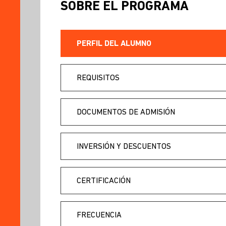
SOBRE EL PROGRAMA
PERFIL DEL ALUMNO
REQUISITOS
DOCUMENTOS DE ADMISIÓN
INVERSIÓN Y DESCUENTOS
CERTIFICACIÓN
FRECUENCIA