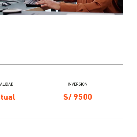
ALIDAD
INVERSIÓN
rtual
S/ 9500