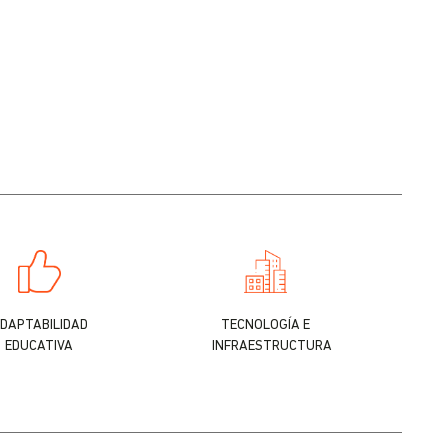
DAPTABILIDAD
TECNOLOGÍA E
EDUCATIVA
INFRAESTRUCTURA