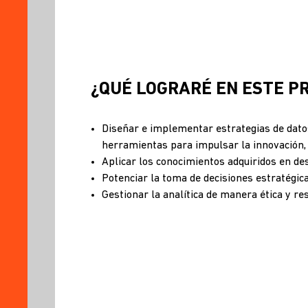
¿QUÉ LOGRARÉ EN ESTE 
Diseñar e implementar estrategias de datos
herramientas para impulsar la innovación, 
Aplicar los conocimientos adquiridos en des
Potenciar la toma de decisiones estratégic
Gestionar la analítica de manera ética y re