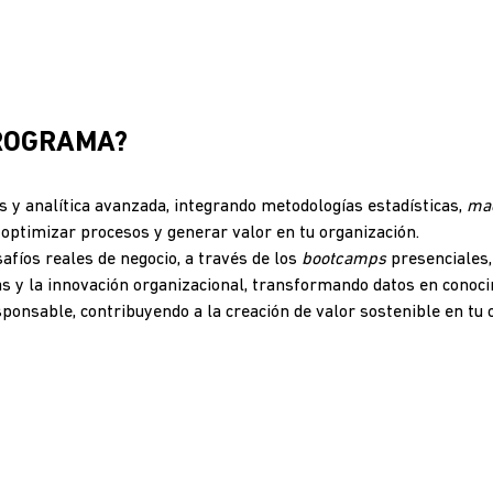
PROGRAMA?
 y analítica avanzada, integrando metodologías estadísticas,
mac
optimizar procesos y generar valor en tu organización.
afíos reales de negocio, a través de los
bootcamps
presenciales,
as y la innovación organizacional, transformando datos en conoci
sponsable, contribuyendo a la creación de valor sostenible en tu 