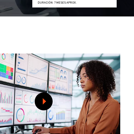
DURACIÓN: 7 MESES APROX.