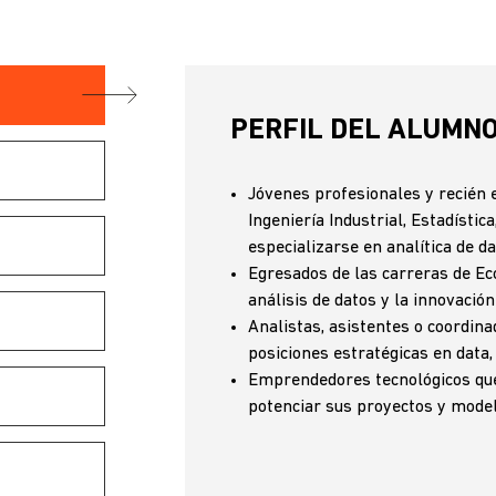
PERFIL DEL ALUMN
Jóvenes profesionales y recién 
Ingeniería Industrial, Estadístic
especializarse en analítica de d
Egresados de las carreras de Ec
análisis de datos y la innovación
Analistas, asistentes o coordina
posiciones estratégicas en data
Emprendedores tecnológicos que 
potenciar sus proyectos y model