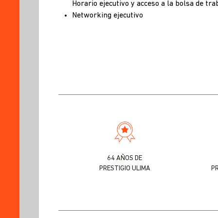
Horario ejecutivo y acceso a la bolsa de tra
Networking ejecutivo
64 AÑOS DE
PRESTIGIO ULIMA
P