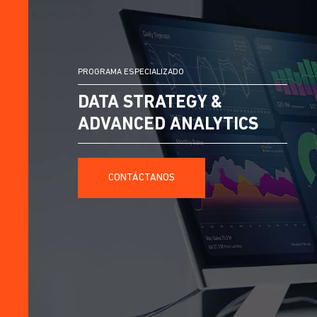
PROGRAMA ESPECIALIZADO
DATA STRATEGY &
ADVANCED ANALYTICS
CONTÁCTANOS