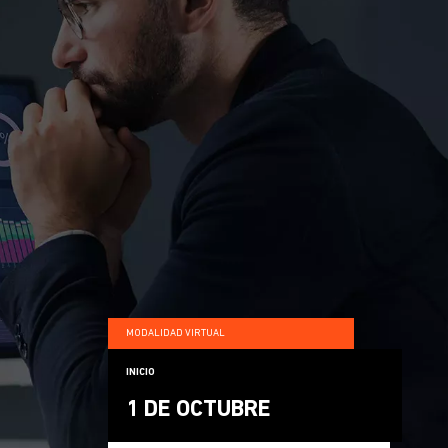
MODALIDAD VIRTUAL
INICIO
1 DE OCTUBRE