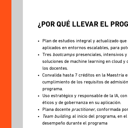
¿POR QUÉ LLEVAR EL PRO
Plan de estudios integral y actualizado qu
aplicados en entornos escalables, para pote
Tres
bootcamps
presenciales, intensivos y
soluciones de machine learning en cloud y 
los docentes.
Convalida hasta 7 créditos en la Maestría e
cumplimiento de los requisitos de admisión
programa.
Uso estratégico y responsable de la IA, con
éticos y de gobernanza en su aplicación.
Plana docente
practitioner
, conformada por
Team building
, al inicio del programa, en 
desempeño durante el programa