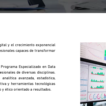
ital y el crecimiento exponencial
fesionales capaces de transformar
 Programa Especializado en Data
esionales de diversas disciplinas.
analítica avanzada, estadística,
erativa y herramientas tecnológicas
 y ético orientado a resultados.