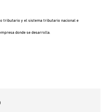
tributario y el sistema tributario nacional e
o empresa donde se desarrolla.
O