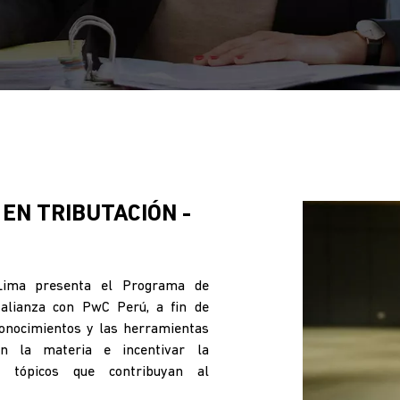
EN TRIBUTACIÓN -
 Lima presenta el Programa de
 alianza con PwC Perú, a fin de
 conocimientos y las herramientas
n la materia e incentivar la
s tópicos que contribuyan al