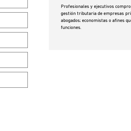
Profesionales y ejecutivos comprom
gestión tributaria de empresas pri
abogados; economistas o afines que
funciones.