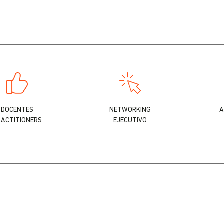
DOCENTES
NETWORKING
A
RACTITIONERS
EJECUTIVO