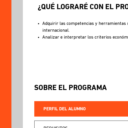
¿QUÉ LOGRARÉ CON EL P
Adquirir las competencias y herramientas n
internacional.
Analizar e interpretar los criterios económ
SOBRE EL PROGRAMA
PERFIL DEL ALUMNO