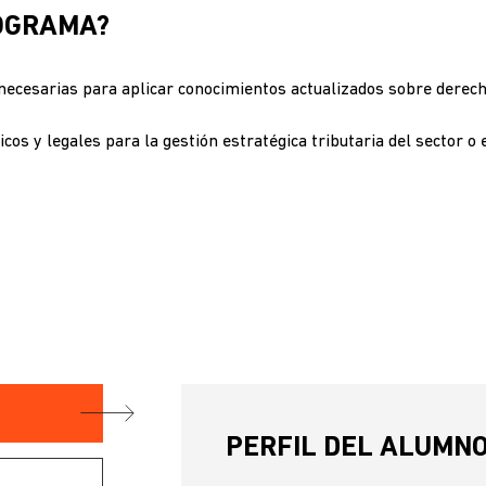
ROGRAMA?
ecesarias para aplicar conocimientos actualizados sobre derecho 
icos y legales para la gestión estratégica tributaria del sector 
PERFIL DEL ALUMN