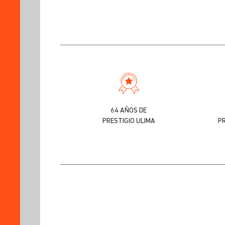
64 AÑOS DE
PRESTIGIO ULIMA
P