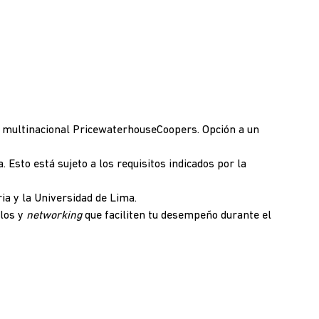
ra multinacional PricewaterhouseCoopers. Opción a un
 Esto está sujeto a los requisitos indicados por la
ia y la Universidad de Lima.
ulos y
networking
que faciliten tu desempeño durante el