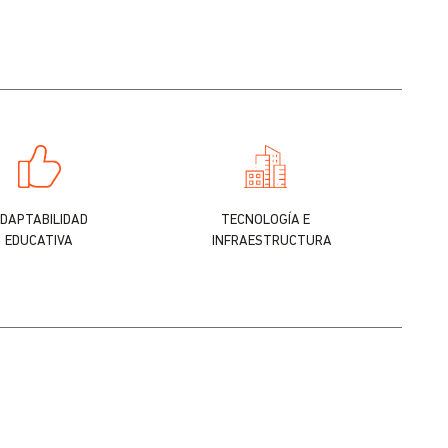
DAPTABILIDAD
TECNOLOGÍA E
EDUCATIVA
INFRAESTRUCTURA