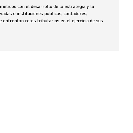
etidos con el desarrollo de la estrategia y la
vadas e instituciones públicas; contadores;
 enfrentan retos tributarios en el ejercicio de sus