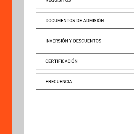
REQUISITOS
DOCUMENTOS DE ADMISIÓN
INVERSIÓN Y DESCUENTOS
CERTIFICACIÓN
FRECUENCIA