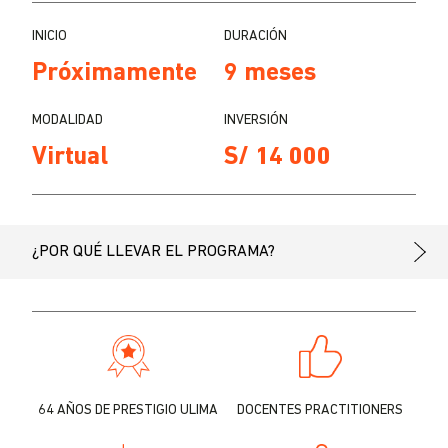
INICIO
DURACIÓN
Próximamente
9 meses
MODALIDAD
INVERSIÓN
Virtual
S/ 14 000
¿POR QUÉ LLEVAR EL PROGRAMA?
64 AÑOS DE PRESTIGIO ULIMA
DOCENTES PRACTITIONERS