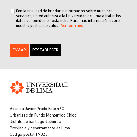
Con la finalidad de brindarle información sobre nuestros
servicios, usted autoriza a la Universidad de Lima a tratar los
datos contenidos en esta ficha. Para más información sobre
nuestra política de datos.
Ver términos.
Universidad
de
Avenida Javier Prado Este 4600
Lima
Urbanización Fundo Monterrico Chico
Distrito de Santiago de Surco
Provincia y departamento de Lima
Código postal 15023