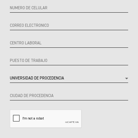
Producto