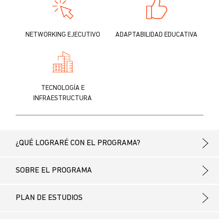
NETWORKING EJECUTIVO
ADAPTABILIDAD EDUCATIVA
TECNOLOGÍA E
INFRAESTRUCTURA
¿QUÉ LOGRARÉ CON EL PROGRAMA?
SOBRE EL PROGRAMA
PLAN DE ESTUDIOS