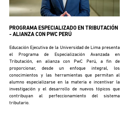
PROGRAMA ESPECIALIZADO EN TRIBUTACIÓN
- ALIANZA CON PWC PERÚ
Educación Ejecutiva de la Universidad de Lima presenta
el Programa de Especialización Avanzada en
Tributación, en alianza con PwC Perú, a fin de
proporcionar, desde un enfoque integral, los
conocimientos y las herramientas que permitan al
alumno especializarse en la materia e incentivar la
investigación y el desarrollo de nuevos tópicos que
contribuyan al perfeccionamiento del sistema
tributario.