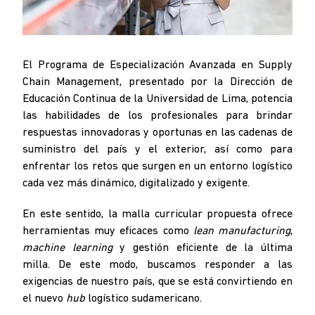
El Programa de Especialización Avanzada en Supply
Chain Management, presentado por la Dirección de
Educación Continua de la Universidad de Lima, potencia
las habilidades de los profesionales para brindar
respuestas innovadoras y oportunas en las cadenas de
suministro del país y el exterior, así como para
enfrentar los retos que surgen en un entorno logístico
cada vez más dinámico, digitalizado y exigente.
En este sentido, la malla curricular propuesta ofrece
herramientas muy eficaces como
lean manufacturing
,
machine learning
y gestión eficiente de la última
milla. De este modo, buscamos responder a las
exigencias de nuestro país, que se está convirtiendo en
el nuevo
hub
logístico sudamericano.