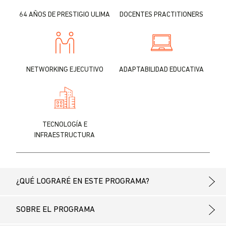
64 AÑOS DE PRESTIGIO ULIMA
DOCENTES PRACTITIONERS
NETWORKING EJECUTIVO
ADAPTABILIDAD EDUCATIVA
TECNOLOGÍA E
INFRAESTRUCTURA
¿QUÉ LOGRARÉ EN ESTE PROGRAMA?
SOBRE EL PROGRAMA