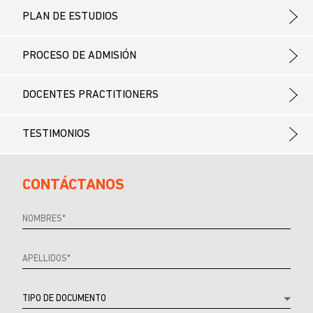
PLAN DE ESTUDIOS
PROCESO DE ADMISIÓN
DOCENTES PRACTITIONERS
TESTIMONIOS
CONTÁCTANOS
Referrer
URL
Source
URL