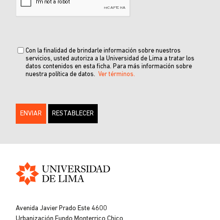
Con la finalidad de brindarle información sobre nuestros
servicios, usted autoriza a la Universidad de Lima a tratar los
datos contenidos en esta ficha. Para más información sobre
nuestra política de datos.
Ver términos.
Universidad
de
Avenida Javier Prado Este 4600
Lima
Urbanización Fundo Monterrico Chico