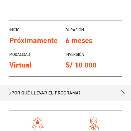
INICIO
DURACIÓN
Próximamente
6 meses
MODALIDAD
INVERSIÓN
Virtual
S/ 10 000
¿POR QUÉ LLEVAR EL PROGRAMA?