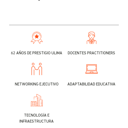
62 AÑOS DE PRESTIGIO ULIMA
DOCENTES PRACTITIONERS
NETWORKING EJECUTIVO
ADAPTABILIDAD EDUCATIVA
TECNOLOGÍA E
INFRAESTRUCTURA