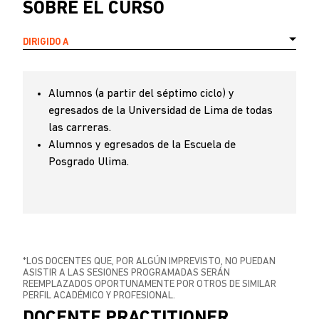
SOBRE EL CURSO
DIRIGIDO A
Alumnos (a partir del séptimo ciclo) y
egresados de la Universidad de Lima de todas
las carreras.
Alumnos y egresados de la Escuela de
Posgrado Ulima.
*LOS DOCENTES QUE, POR ALGÚN IMPREVISTO, NO PUEDAN
ASISTIR A LAS SESIONES PROGRAMADAS SERÁN
REEMPLAZADOS OPORTUNAMENTE POR OTROS DE SIMILAR
PERFIL ACADÉMICO Y PROFESIONAL.
DOCENTE PRACTITIONER