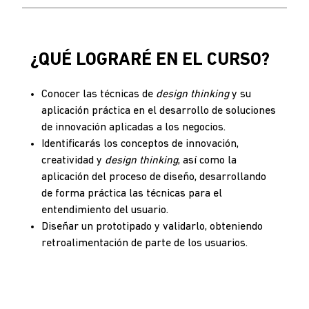
¿QUÉ LOGRARÉ EN EL CURSO?
Conocer las técnicas de
design thinking
y su
aplicación práctica en el desarrollo de soluciones
de innovación aplicadas a los negocios.
Identificarás los conceptos de innovación,
creatividad y
design
thinking
, así como la
aplicación del proceso de diseño, desarrollando
de forma práctica las técnicas para el
entendimiento del usuario.
Diseñar un prototipado y validarlo, obteniendo
retroalimentación de parte de los usuarios.