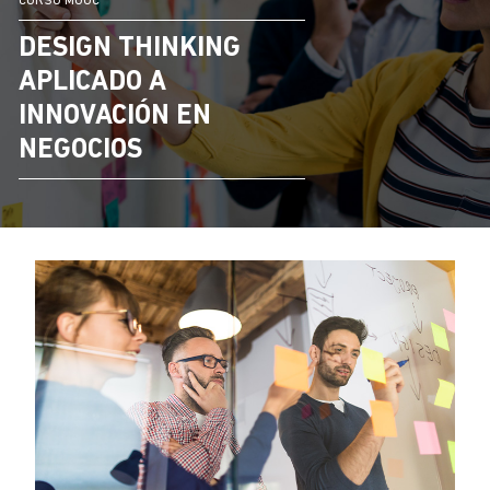
CURSO MOOC
DESIGN THINKING
APLICADO A
INNOVACIÓN EN
NEGOCIOS