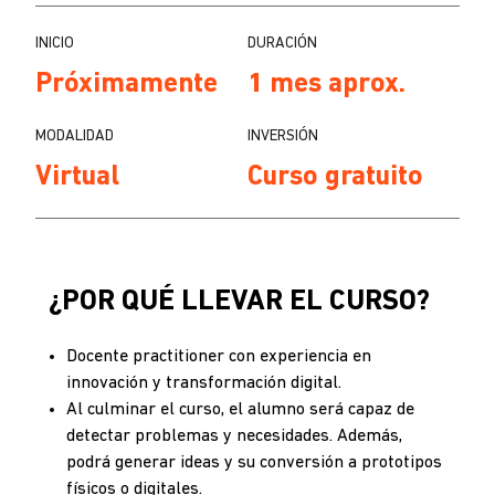
INICIO
DURACIÓN
Próximamente
1 mes aprox.
MODALIDAD
INVERSIÓN
Virtual
Curso gratuito
¿POR QUÉ LLEVAR EL CURSO?
Docente practitioner con experiencia en
innovación y transformación digital.
Al culminar el curso, el alumno será capaz de
detectar problemas y necesidades. Además,
podrá generar ideas y su conversión a prototipos
físicos o digitales.