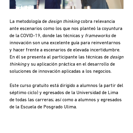
La metodología de
design thinking
cobra relevancia
ante escenarios como los que nos planteó la coyuntura
de la COVID-19, donde las técnicas y
frameworks
de
innovación son una excelente guía para reinventarnos
y hacer frente a escenarios de elevada incertidumbre.
En él se presenta al participante las técnicas de
design
thinking
y su aplicación práctica en el desarrollo de
soluciones de innovación aplicadas a los negocios.
Este curso gratuito está dirigido a alumnos (a partir del
séptimo ciclo) y egresados de la Universidad de Lima
de todas las carreras; así como a alumnos y egresados
de la Escuela de Posgrado Ulima.