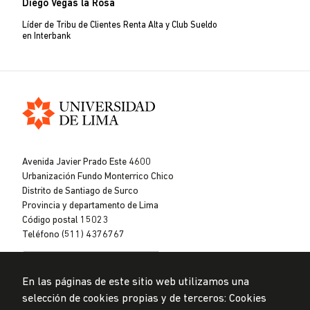
Diego Vegas la Rosa
Líder de Tribu de Clientes Renta Alta y Club Sueldo
en Interbank
Universidad
de
Avenida Javier Prado Este 4600
Lima
Urbanización Fundo Monterrico Chico
Distrito de Santiago de Surco
Provincia y departamento de Lima
Código postal 15023
Teléfono (511) 4376767
En las páginas de este sitio web utilizamos una
selección de cookies propias y de terceros: Cookies